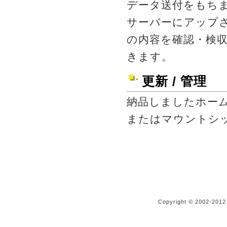
データ送付をもち
サーバーにアップ
の内容を確認・検
きます。
更新 / 管理
納品しましたホー
またはマウントシ
Copyright © 2002-20