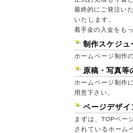
最終的にご発注い
いたします。
着手金の入金をも
制作スケジュ
ホームページ制作
原稿・写真等
ホームページ制作
用意下さい。
ページデザイ
まずは、TOPペー
されているホーム