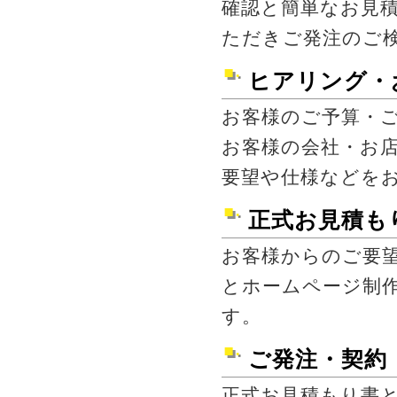
確認と簡単なお見
ただきご発注のご
ヒアリング・
お客様のご予算・
お客様の会社・お
要望や仕様などを
正式お見積も
お客様からのご要
とホームページ制
す。
ご発注・契約
正式お見積もり書