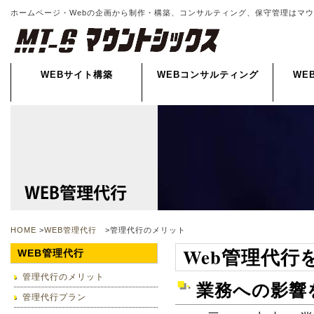
ホームページ・Webの企画から制作・構築、コンサルティング、保守管理はマ
WEBサイト構築
WEBコンサルティング
WE
HOME
>
WEB管理代行
>管理代行のメリット
Web管理代行
WEB管理代行
管理代行のメリット
業務への影響
管理代行プラン